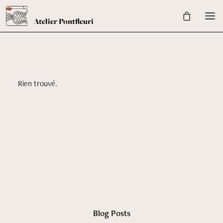
Rien trouvé.
Blog Posts