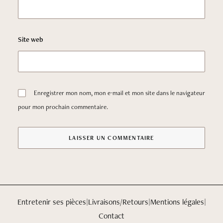
Site web
Enregistrer mon nom, mon e-mail et mon site dans le navigateur
pour mon prochain commentaire.
Entretenir ses pièces
|
Livraisons/Retours
|
Mentions légales
|
Contact