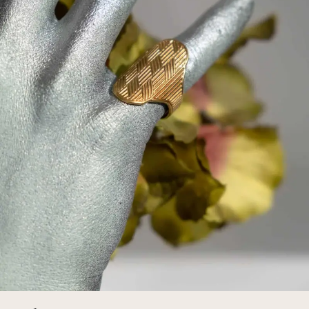
Contact