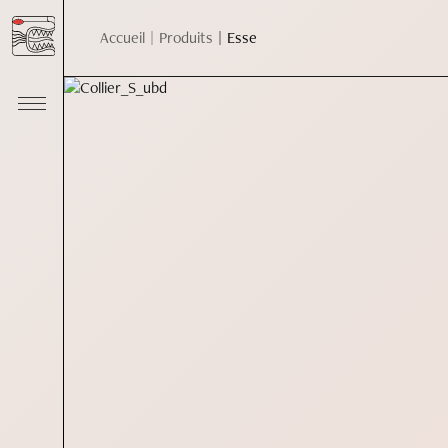
Accueil
Produits
Esse