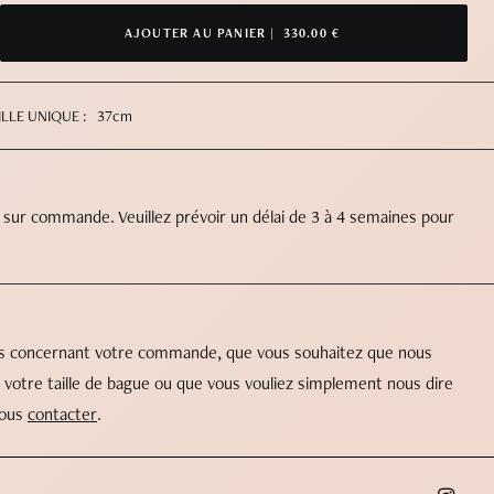
AJOUTER AU PANIER |
330.00 €
ILLE UNIQUE :
37cm
 sur commande. Veuillez prévoir un délai de 3 à 4 semaines pour
ns concernant votre commande, que vous souhaitez que nous
 votre taille de bague ou que vous vouliez simplement nous dire
nous
contacter
.