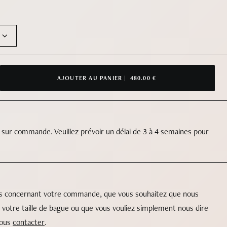
AJOUTER AU PANIER |
480.00 €
 sur commande. Veuillez prévoir un délai de 3 à 4 semaines pour
ns concernant votre commande, que vous souhaitez que nous
 votre taille de bague ou que vous vouliez simplement nous dire
nous
contacter
.