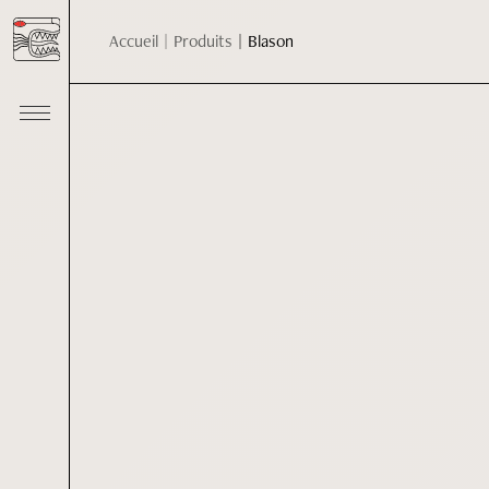
Accueil
Produits
Blason